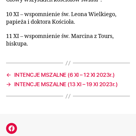
10 XI – wspomnienie św. Leona Wielkiego,
papieża i doktora Kościoła.
11 XI – wspomnienie św. Marcina z Tours,
biskupa.
←
INTENCJE MSZALNE (6 XI – 12 XI 2023r.)
→
INTENCJE MSZALNE (13 XI – 19 XI 2023r.)
Facebook