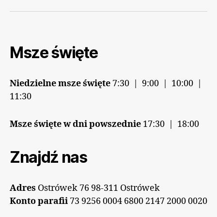
Msze święte
Niedzielne msze święte
7:30 | 9:00 | 10:00 |
11:30
Msze święte w dni powszednie
17:30 | 18:00
Znajdź nas
Adres
Ostrówek 76 98-311 Ostrówek
Konto parafii
73 9256 0004 6800 2147 2000 0020