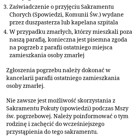
Zaświadczenie o przyjęciu Sakramentu
Chorych (Spowiedzi, Komunii Św.) wydane
przez duszpasterza lub kapelana szpitala
W przypadku zmarłych, którzy mieszkali poza
naszą parafią, konieczna jest pisemna zgoda
na pogrzeb z parafii ostatniego miejsca
zamieszkania osoby zmarłej
Zgłoszenia pogrzebu należy dokonać w
kancelarii parafii ostatniego zamieszkania
osoby zmarłej.
Nie zawsze jest możliwość skorzystania z
Sakramentu Pokuty (spowiedzi) podczas Mszy
św. pogrzebowej. Należy poinformować o tym
rodzinę i zachęcić do wcześniejszego
przystąpienia do tego sakramentu.