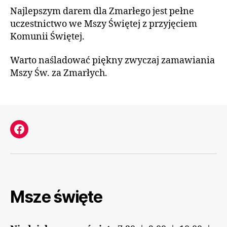
Najlepszym darem dla Zmarłego jest pełne
uczestnictwo we Mszy Świętej z przyjęciem
Komunii Świętej.
Warto naśladować piękny zwyczaj zamawiania
Mszy Św. za Zmarłych.
Facebook
Msze święte