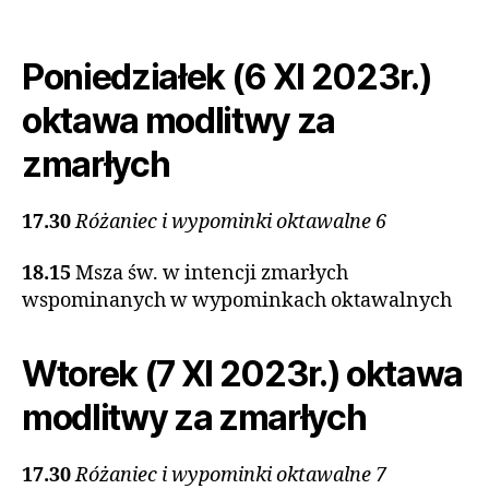
Poniedziałek (6 XI 2023r.)
oktawa modlitwy za
zmarłych
17.30
Różaniec i wypominki oktawalne 6
18.15
Msza św. w intencji zmarłych
wspominanych w wypominkach oktawalnych
Wtorek (7 XI 2023r.) oktawa
modlitwy za zmarłych
17.30
Różaniec i wypominki oktawalne 7