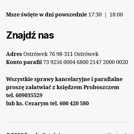
Msze święte w dni powszednie
17:30 | 18:00
Znajdź nas
Adres
Ostrówek 76 98-311 Ostrówek
Konto parafii
73 9256 0004 6800 2147 2000 0020
Wszystkie sprawy kancelaryjne i parafialne
proszę załatwiać z księdzem Proboszczem
tel. 609035529
lub ks. Cezarym tel. 600 420 580