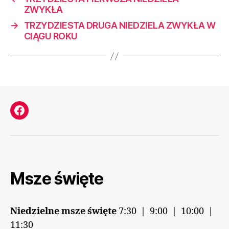
ZWYKŁA
→
TRZYDZIESTA DRUGA NIEDZIELA ZWYKŁA W
CIĄGU ROKU
Facebook
Msze święte
Niedzielne msze święte
7:30 | 9:00 | 10:00 |
11:30