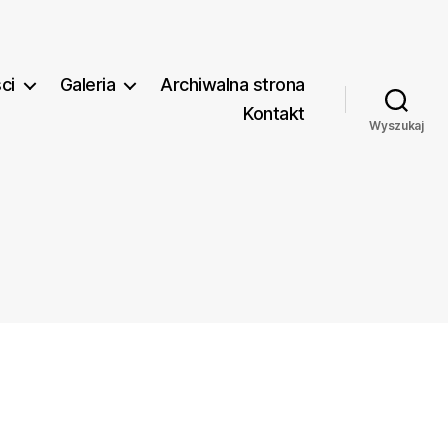
ci
Galeria
Archiwalna strona
Kontakt
Wyszukaj