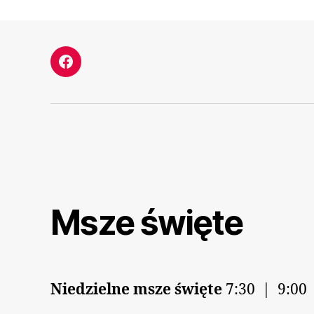
Facebook
Msze święte
Niedzielne msze święte
7:30 | 9:00