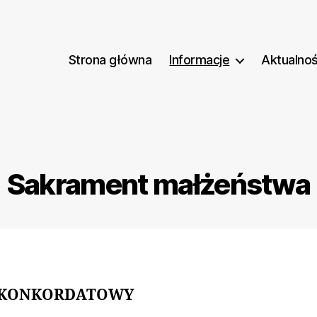
Strona główna
Informacje
Aktualnoś
Sakrament małżeństwa
 KONKORDATOWY