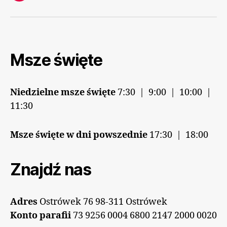
Msze święte
Niedzielne msze święte
7:30 | 9:00 | 10:00 |
11:30
Msze święte w dni powszednie
17:30 | 18:00
Znajdź nas
Adres
Ostrówek 76 98-311 Ostrówek
Konto parafii
73 9256 0004 6800 2147 2000 0020