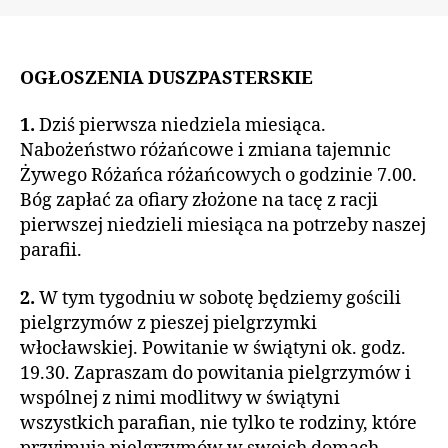
OGŁOSZENIA DUSZPASTERSKIE
1.
Dziś pierwsza niedziela miesiąca.
Nabożeństwo różańcowe i zmiana tajemnic
Żywego Różańca różańcowych o godzinie 7.00.
Bóg zapłać za ofiary złożone na tacę z racji
pierwszej niedzieli miesiąca na potrzeby naszej
parafii.
2.
W tym tygodniu w sobotę będziemy gościli
pielgrzymów z pieszej pielgrzymki
włocławskiej. Powitanie w świątyni ok. godz.
19.30. Zapraszam do powitania pielgrzymów i
wspólnej z nimi modlitwy w świątyni
wszystkich parafian, nie tylko te rodziny, które