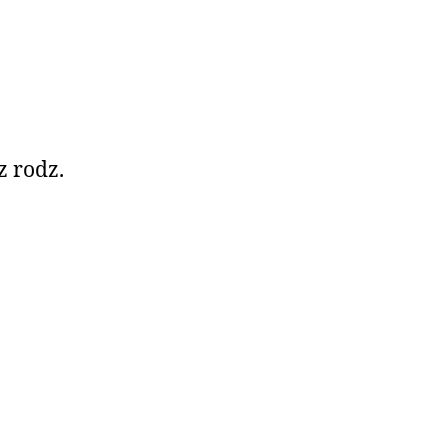
z rodz.