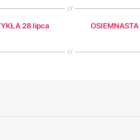
KŁA 28 lipca
OSIEMNASTA 