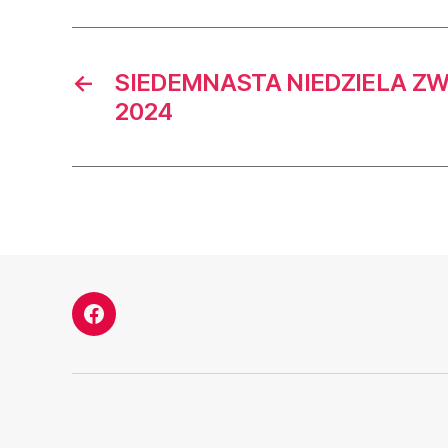
←
SIEDEMNASTA NIEDZIELA ZWY
2024
Facebook