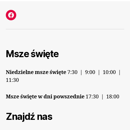
Facebook
Msze święte
Niedzielne msze święte
7:30 | 9:00 | 10:00 |
11:30
Msze święte w dni powszednie
17:30 | 18:00
Znajdź nas