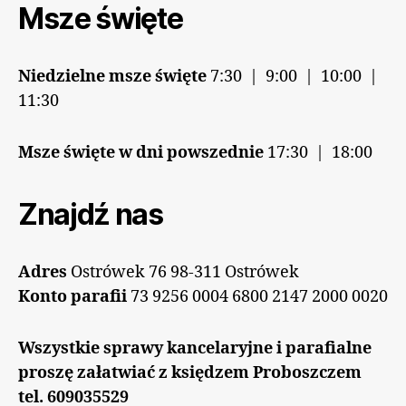
Msze święte
Niedzielne msze święte
7:30 | 9:00 | 10:00 |
11:30
Msze święte w dni powszednie
17:30 | 18:00
Znajdź nas
Adres
Ostrówek 76 98-311 Ostrówek
Konto parafii
73 9256 0004 6800 2147 2000 0020
Wszystkie sprawy kancelaryjne i parafialne
proszę załatwiać z księdzem Proboszczem
tel. 609035529