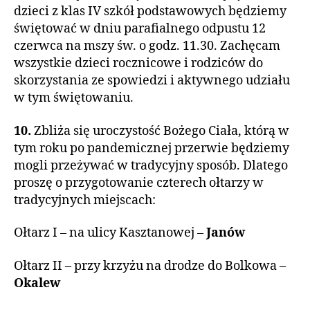
dzieci z klas IV szkół podstawowych będziemy
świętować w dniu parafialnego odpustu 12
czerwca na mszy św. o godz. 11.30. Zachęcam
wszystkie dzieci rocznicowe i rodziców do
skorzystania ze spowiedzi i aktywnego udziału
w tym świętowaniu.
10.
Zbliża się uroczystość Bożego Ciała, którą w
tym roku po pandemicznej przerwie będziemy
mogli przeżywać w tradycyjny sposób. Dlatego
proszę o przygotowanie czterech ołtarzy w
tradycyjnych miejscach:
Ołtarz I – na ulicy Kasztanowej –
Janów
Ołtarz II – przy krzyżu na drodze do Bolkowa –
Okalew