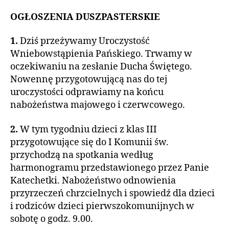
OGŁOSZENIA DUSZPASTERSKIE
1.
Dziś przeżywamy Uroczystość
Wniebowstąpienia Pańskiego. Trwamy w
oczekiwaniu na zesłanie Ducha Świętego.
Nowennę przygotowującą nas do tej
uroczystości odprawiamy na końcu
nabożeństwa majowego i czerwcowego.
2.
W tym tygodniu dzieci z klas III
przygotowujące się do I Komunii św.
przychodzą na spotkania według
harmonogramu przedstawionego przez Panie
Katechetki. Nabożeństwo odnowienia
przyrzeczeń chrzcielnych i spowiedź dla dzieci
i rodziców dzieci pierwszokomunijnych w
sobotę o godz. 9.00.