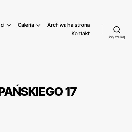
ci
Galeria
Archiwalna strona
Kontakt
Wyszukaj
PAŃSKIEGO 17