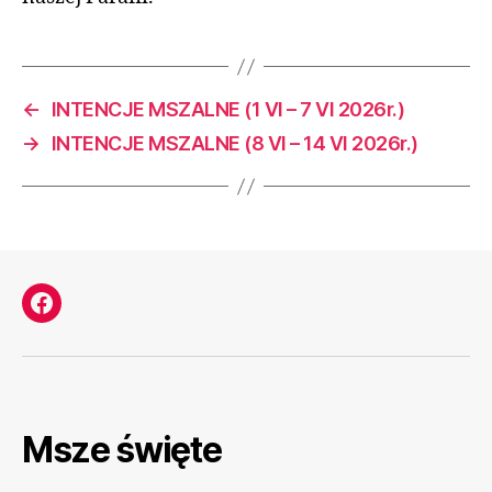
←
INTENCJE MSZALNE (1 VI – 7 VI 2026r.)
→
INTENCJE MSZALNE (8 VI – 14 VI 2026r.)
Facebook
Msze święte