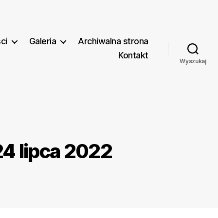
ci
Galeria
Archiwalna strona
Kontakt
Wyszukaj
 lipca 2022