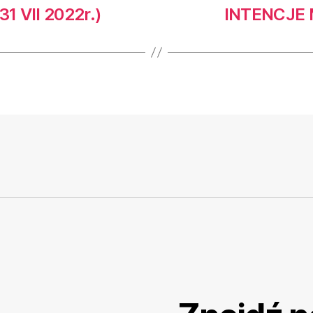
1 VII 2022r.)
INTENCJE MS