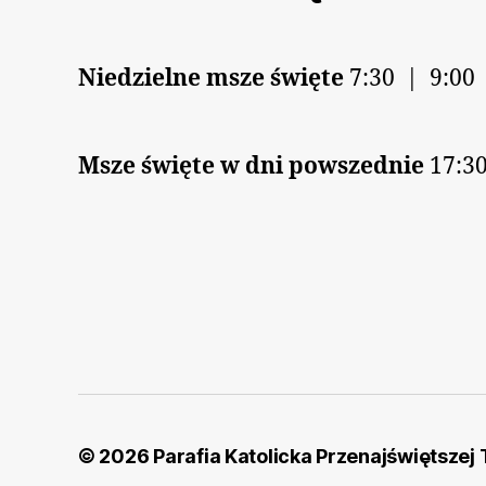
Niedzielne msze święte
7:30 | 9:00
Msze święte w dni powszednie
17:30
© 2026
Parafia Katolicka Przenajświętszej