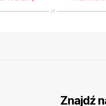
Znajdź n