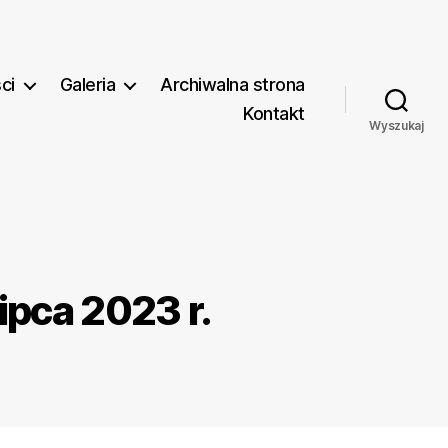
ci
Galeria
Archiwalna strona
Kontakt
Wyszukaj
pca 2023 r.