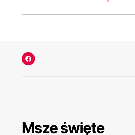
Facebook
Msze święte