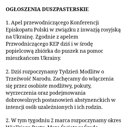
OGŁOSZENIA DUSZPASTERSKIE
1. Apel przewodniczącego Konferencji
Episkopatu Polski w związku z inwazją rosyjską
na Ukrainę. Zgodnie z apelem
Przwodniczącego KEP dziś i w środę
popielcową zbiórka do puszek na pomoc
mieszkańcom Ukrainy.
2. Dziś rozpoczynamy Tydzień Modlitw o
Trzeźwość Narodu. Zachęcamy do włączenia
się przez osobiste modlitwy, pokuty,
wyrzeczenia oraz podejmowania
dobrowolnych postanowień abstynenckich w
intencji osób uzależnionych i ich rodzin.
2. W tym tygodniu 2 marca rozpoczynamy okres