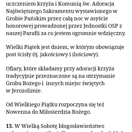
uczczeniem krzyża i Komunią św. Adoracja
Najświętszego Sakramentu wystawionego w
Grobie Pańskim przez całą noc w asyście
honorowej prowadzonej przez Jednostki OSP z
naszej Parafii za co jestem ogromnie wdzięczny.
Wielki Piątek jest dniem, w którym obowiązuje
post ścisły (tj. jakościowy i ilościowy).
Ofiary, które składamy przy adoracji krzyża
tradycyjnie przeznaczone są na utrzymanie
Grobu Bożego i innych miejsc świętych
w Jerozolimie.
Od Wielkiego Piątku rozpoczyna się też
Nowenna do Miłosierdzia Bożego.
13.
W Wielką Sobotę błogosławieństwo