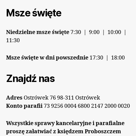
Msze święte
Niedzielne msze święte
7:30 | 9:00 | 10:00 |
11:30
Msze święte w dni powszednie
17:30 | 18:00
Znajdź nas
Adres
Ostrówek 76 98-311 Ostrówek
Konto parafii
73 9256 0004 6800 2147 2000 0020
Wszystkie sprawy kancelaryjne i parafialne
proszę załatwiać z księdzem Proboszczem