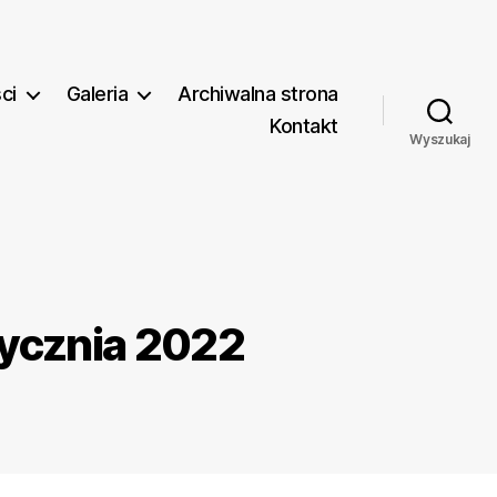
ci
Galeria
Archiwalna strona
Kontakt
Wyszukaj
ycznia 2022