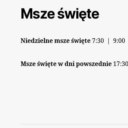
Msze święte
Niedzielne msze święte
7:30 | 9:00
Msze święte w dni powszednie
17:30