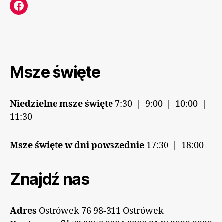
Facebook
Msze święte
Niedzielne msze święte
7:30 | 9:00 | 10:00 |
11:30
Msze święte w dni powszednie
17:30 | 18:00
Znajdź nas
Adres
Ostrówek 76 98-311 Ostrówek