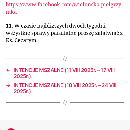
https://www.facebook.com/wielunska.pielgrzy
mka
11.
W czasie najbliższych dwóch tygodni
wszystkie sprawy parafialne proszę załatwiać z
Ks. Cezarym.
←
INTENCJE MSZALNE (11 VIII 2025r. – 17 VIII
2025r.)
→
INTENCJE MSZALNE (18 VIII 2025r. – 24 VIII
2025r.)