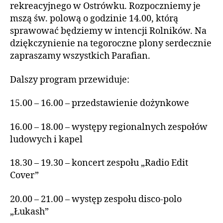
rekreacyjnego w Ostrówku. Rozpoczniemy je
mszą św. polową o godzinie 14.00, którą
sprawować będziemy w intencji Rolników. Na
dziękczynienie na tegoroczne plony serdecznie
zapraszamy wszystkich Parafian.
Dalszy program przewiduje:
15.00 – 16.00 – przedstawienie dożynkowe
16.00 – 18.00 – występy regionalnych zespołów
ludowych i kapel
18.30 – 19.30 – koncert zespołu „Radio Edit
Cover”
20.00 – 21.00 – występ zespołu disco-polo
„Łukash”