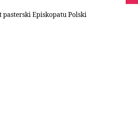
t pasterski Episkopatu Polski