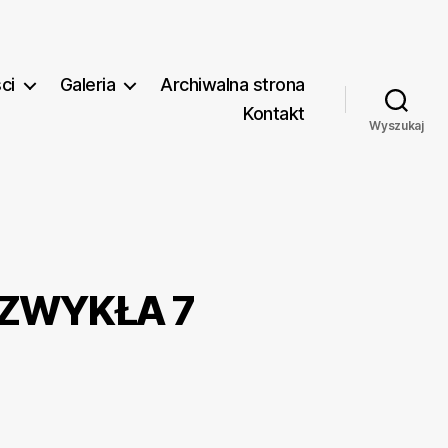
ci
Galeria
Archiwalna strona
Kontakt
Wyszukaj
 ZWYKŁA 7