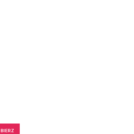
BIERZ