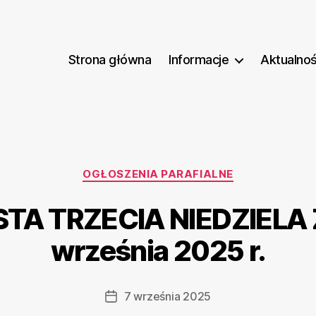
Strona główna
Informacje
Aktualnoś
Kategorie
OGŁOSZENIA PARAFIALNE
TA TRZECIA NIEDZIELA
września 2025 r.
7 września 2025
Data
wpisu