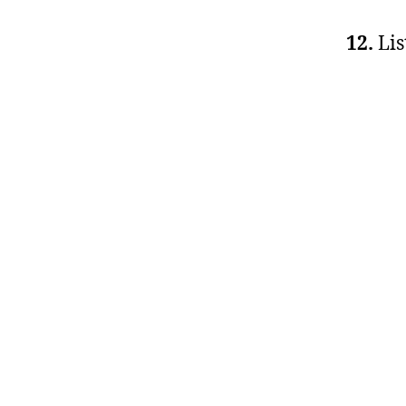
12.
Lis