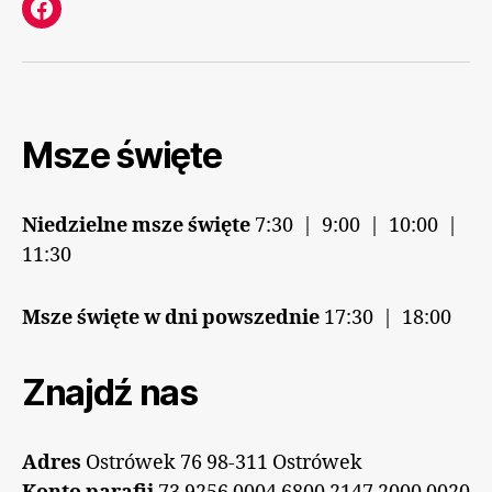
Facebook
Msze święte
Niedzielne msze święte
7:30 | 9:00 | 10:00 |
11:30
Msze święte w dni powszednie
17:30 | 18:00
Znajdź nas
Adres
Ostrówek 76 98-311 Ostrówek