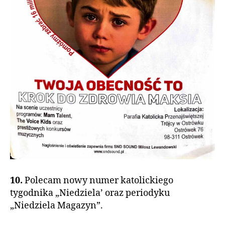
10.
Polecam nowy numer katolickiego
tygodnika „Niedziela’ oraz periodyku
„Niedziela Magazyn”.