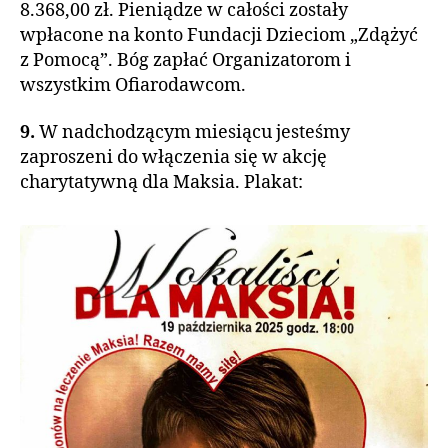
8.368,00 zł. Pieniądze w całości zostały
wpłacone na konto Fundacji Dzieciom „Zdążyć
z Pomocą”. Bóg zapłać Organizatorom i
wszystkim Ofiarodawcom.
9.
W nadchodzącym miesiącu jesteśmy
zaproszeni do włączenia się w akcję
charytatywną dla Maksia. Plakat: