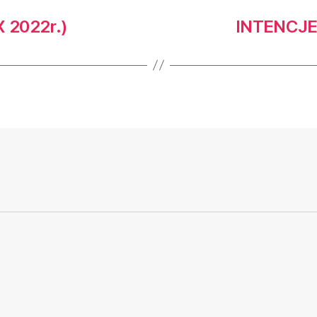
 2022r.)
INTENCJE 