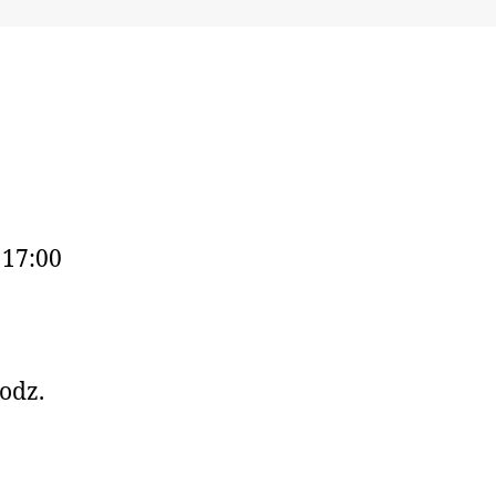
 17:00
odz.