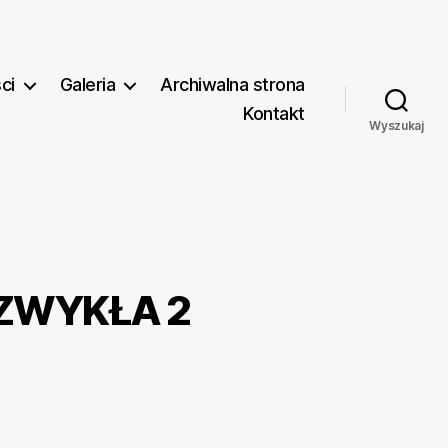
ci
Galeria
Archiwalna strona
Kontakt
Wyszukaj
 ZWYKŁA 2