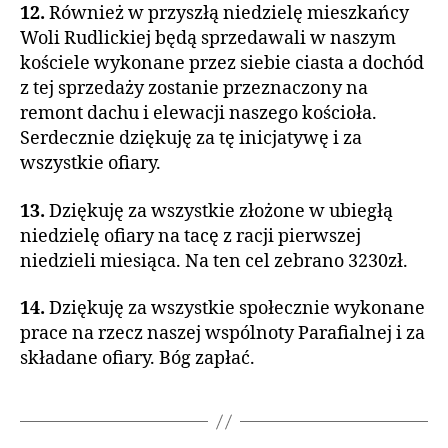
12.
Również w przyszłą niedzielę mieszkańcy
Woli Rudlickiej będą sprzedawali w naszym
kościele wykonane przez siebie ciasta a dochód
z tej sprzedaży zostanie przeznaczony na
remont dachu i elewacji naszego kościoła.
Serdecznie dziękuję za tę inicjatywę i za
wszystkie ofiary.
13.
Dziękuję za wszystkie złożone w ubiegłą
niedzielę ofiary na tacę z racji pierwszej
niedzieli miesiąca. Na ten cel zebrano 3230zł.
14.
Dziękuję za wszystkie społecznie wykonane
prace na rzecz naszej wspólnoty Parafialnej i za
składane ofiary. Bóg zapłać.