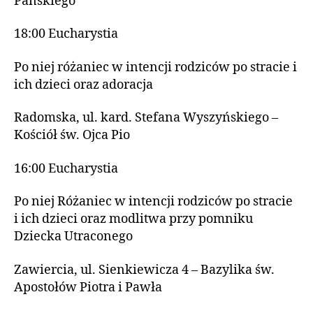
Pańskiego
18:00 Eucharystia
Po niej różaniec w intencji rodziców po stracie i
ich dzieci oraz adoracja
Radomska, ul. kard. Stefana Wyszyńskiego –
Kościół św. Ojca Pio
16:00 Eucharystia
Po niej Różaniec w intencji rodziców po stracie
i ich dzieci oraz modlitwa przy pomniku
Dziecka Utraconego
Zawiercia, ul. Sienkiewicza 4 – Bazylika św.
Apostołów Piotra i Pawła