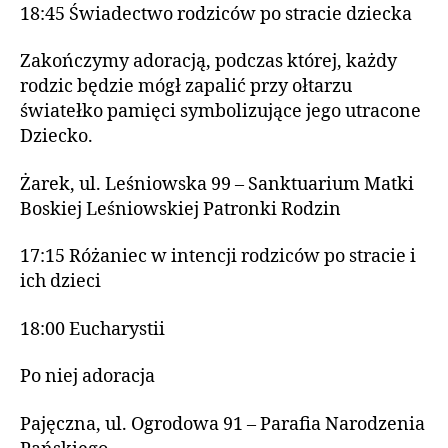
18:45 Świadectwo rodziców po stracie dziecka
Zakończymy adoracją, podczas której, każdy
rodzic będzie mógł zapalić przy ołtarzu
światełko pamięci symbolizujące jego utracone
Dziecko.
Żarek, ul. Leśniowska 99 – Sanktuarium Matki
Boskiej Leśniowskiej Patronki Rodzin
17:15 Różaniec w intencji rodziców po stracie i
ich dzieci
18:00 Eucharystii
Po niej adoracja
Pajęczna, ul. Ogrodowa 91 – Parafia Narodzenia