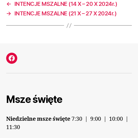
←
INTENCJE MSZALNE (14 X – 20 X 2024r.)
→
INTENCJE MSZALNE (21 X – 27 X 2024r.)
Facebook
Msze święte
Niedzielne msze święte
7:30 | 9:00 | 10:00 |
11:30