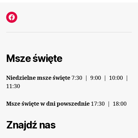
Facebook
Msze święte
Niedzielne msze święte
7:30 | 9:00 | 10:00 |
11:30
Msze święte w dni powszednie
17:30 | 18:00
Znajdź nas