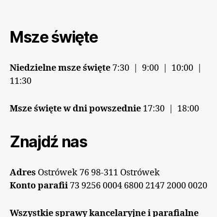
Msze święte
Niedzielne msze święte
7:30 | 9:00 | 10:00 |
11:30
Msze święte w dni powszednie
17:30 | 18:00
Znajdź nas
Adres
Ostrówek 76 98-311 Ostrówek
Konto parafii
73 9256 0004 6800 2147 2000 0020
Wszystkie sprawy kancelaryjne i parafialne