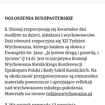
OGŁOSZENIA DUSZPASTERSKIE
1.
Dzisiaj rozpoczynają się kwartalne dni
modlitw za dzieci, młodzież i wychowawców.
Dziś również rozpoczyna się XII Tydzień
Wychowania, którego hasłem są słowa z
Ewangelii św. Jana: „Ja jestem drogą i prawdą, i
życiem” (J 14,6). Jest to inicjatywa Komisji
Wychowania Katolickiego Konferencji
Episkopatu Polski i Rady Szkół Katolickich. Na
tę okoliczność przygotowywane są różnorodne
materiały pomocnicze i sprzyjające refleksji
nad wychowaniem młodego pokolenia.
Materiały na stronie
tydzienwychowania.pl