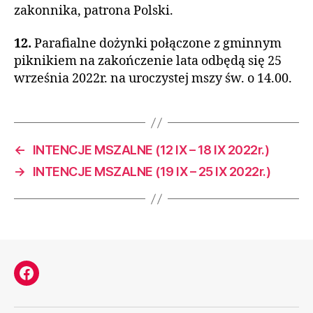
zakonnika, patrona Polski.
12.
Parafialne dożynki połączone z gminnym
piknikiem na zakończenie lata odbędą się 25
września 2022r. na uroczystej mszy św. o 14.00.
←
INTENCJE MSZALNE (12 IX – 18 IX 2022r.)
→
INTENCJE MSZALNE (19 IX – 25 IX 2022r.)
Facebook