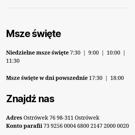
Msze święte
Niedzielne msze święte
7:30 | 9:00 | 10:00 |
11:30
Msze święte w dni powszednie
17:30 | 18:00
Znajdź nas
Adres
Ostrówek 76 98-311 Ostrówek
Konto parafii
73 9256 0004 6800 2147 2000 0020