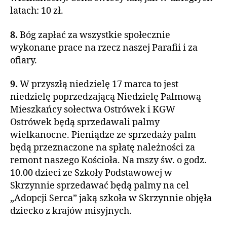
latach: 10 zł.
8.
Bóg zapłać za wszystkie społecznie
wykonane prace na rzecz naszej Parafii i za
ofiary.
9.
W przyszłą niedzielę 17 marca to jest
niedzielę poprzedzającą Niedzielę Palmową
Mieszkańcy sołectwa Ostrówek i KGW
Ostrówek będą sprzedawali palmy
wielkanocne. Pieniądze ze sprzedaży palm
będą przeznaczone na spłatę należności za
remont naszego Kościoła. Na mszy św. o godz.
10.00 dzieci ze Szkoły Podstawowej w
Skrzynnie sprzedawać będą palmy na cel
„Adopcji Serca” jaką szkoła w Skrzynnie objęła
dziecko z krajów misyjnych.