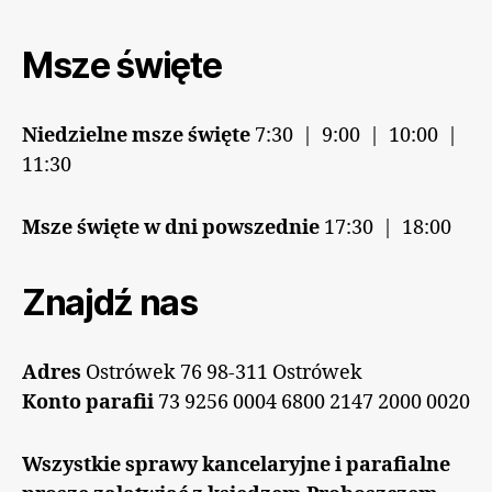
Msze święte
Niedzielne msze święte
7:30 | 9:00 | 10:00 |
11:30
Msze święte w dni powszednie
17:30 | 18:00
Znajdź nas
Adres
Ostrówek 76 98-311 Ostrówek
Konto parafii
73 9256 0004 6800 2147 2000 0020
Wszystkie sprawy kancelaryjne i parafialne