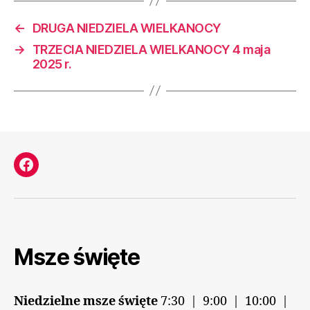
←
DRUGA NIEDZIELA WIELKANOCY
→
TRZECIA NIEDZIELA WIELKANOCY 4 maja
2025 r.
Facebook
Msze święte
Niedzielne msze święte
7:30 | 9:00 | 10:00 |