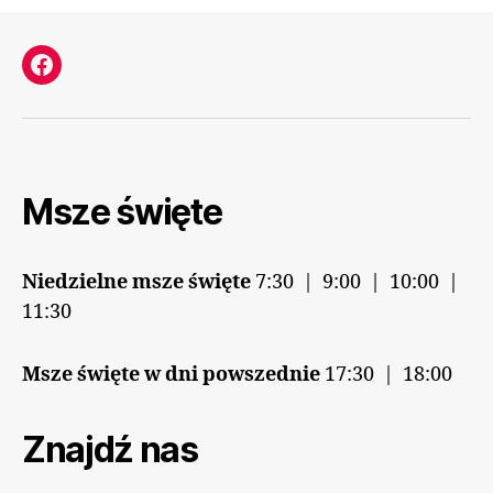
Facebook
Msze święte
Niedzielne msze święte
7:30 | 9:00 | 10:00 |
11:30
Msze święte w dni powszednie
17:30 | 18:00
Znajdź nas