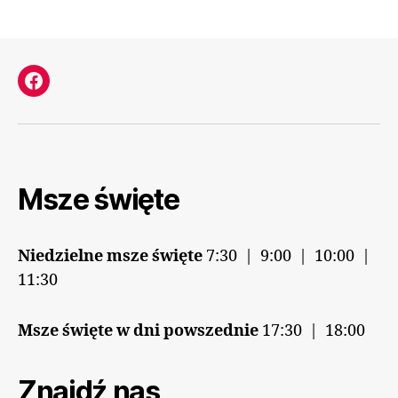
Facebook
Msze święte
Niedzielne msze święte
7:30 | 9:00 | 10:00 |
11:30
Msze święte w dni powszednie
17:30 | 18:00
Znajdź nas