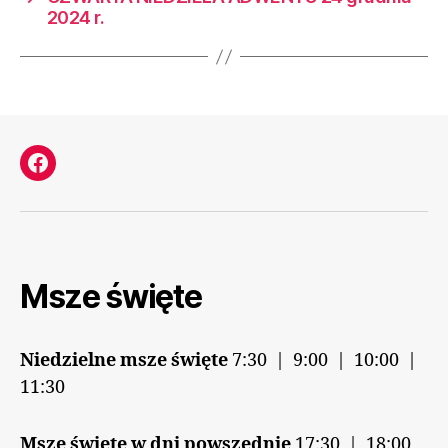
2024 r.
Facebook
Msze święte
Niedzielne msze święte
7:30 | 9:00 | 10:00 |
11:30
Msze święte w dni powszednie
17:30 | 18:00