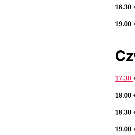
18.30
19.00
Cz
17.30
18.00
18.30
19.00