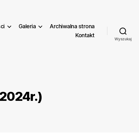
ci
Galeria
Archiwalna strona
Kontakt
Wyszukaj
2024r.)