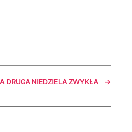
A DRUGA NIEDZIELA ZWYKŁA
→