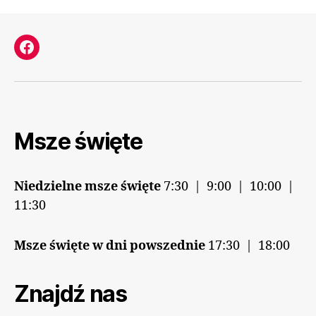
Facebook
Msze święte
Niedzielne msze święte
7:30 | 9:00 | 10:00 |
11:30
Msze święte w dni powszednie
17:30 | 18:00
Znajdź nas