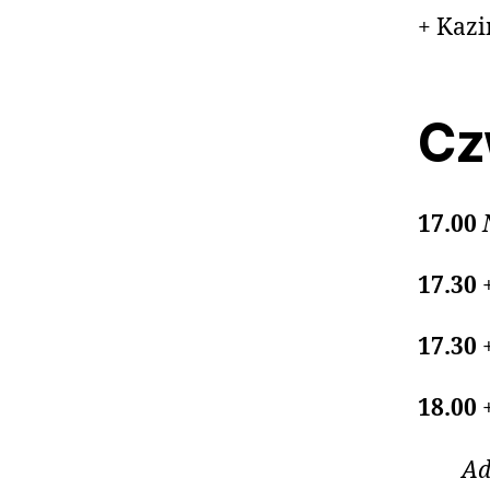
+ Kazi
Cz
17.00
17.30
17.30
18.00
Ad