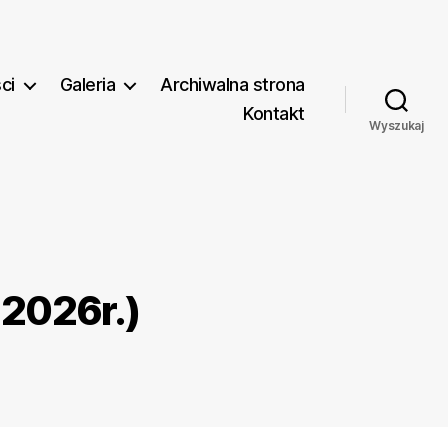
ci
Galeria
Archiwalna strona
Kontakt
Wyszukaj
 2026r.)