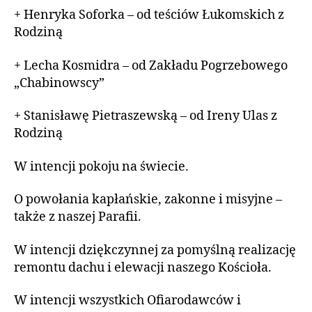
+ Henryka Soforka – od teściów Łukomskich z
Rodziną
+ Lecha Kosmidra – od Zakładu Pogrzebowego
„Chabinowscy”
+ Stanisławę Pietraszewską – od Ireny Ulas z
Rodziną
W intencji pokoju na świecie.
O powołania kapłańskie, zakonne i misyjne –
także z naszej Parafii.
W intencji dziękczynnej za pomyślną realizację
remontu dachu i elewacji naszego Kościoła.
W intencji wszystkich Ofiarodawców i