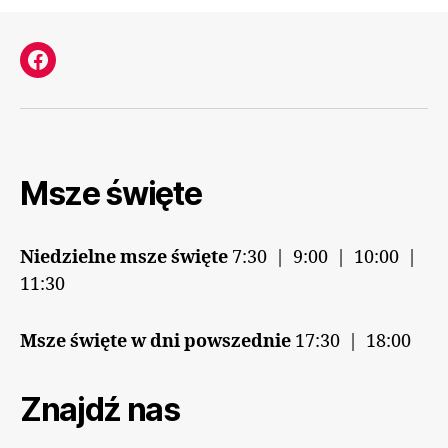
Facebook
Msze święte
Niedzielne msze święte
7:30 | 9:00 | 10:00 |
11:30
Msze święte w dni powszednie
17:30 | 18:00
Znajdź nas