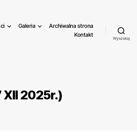
ci
Galeria
Archiwalna strona
Kontakt
Wyszukaj
XII 2025r.)