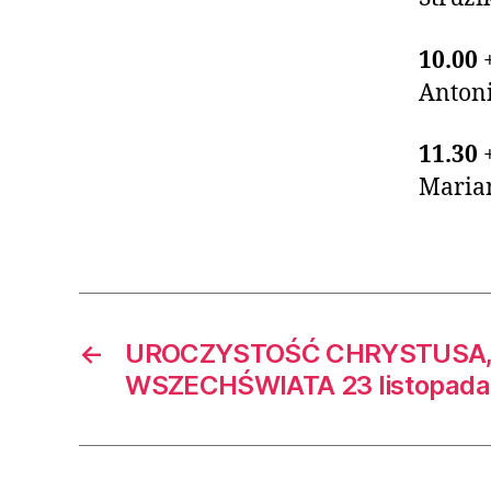
10.00
Antoni
11.30
Maria
←
UROCZYSTOŚĆ CHRYSTUSA,
WSZECHŚWIATA 23 listopada 