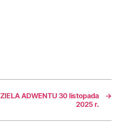
ZIELA ADWENTU 30 listopada
→
2025 r.