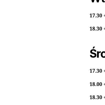
17.30
18.30
Śro
17.30
18.00
18.30