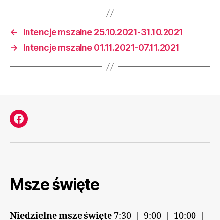
←
Intencje mszalne 25.10.2021-31.10.2021
→
Intencje mszalne 01.11.2021-07.11.2021
Facebook
Msze święte
Niedzielne msze święte
7:30 | 9:00 | 10:00 |