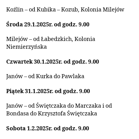
Koźlin – od Kubika – Kozub, Kolonia Milejów
Środa 29.1.2025r. od godz. 9.00
Milejów – od Łabedzkich, Kolonia
Niemierzyńska
Czwartek 30.1.2025r. od godz. 9.00
Janów – od Kurka do Pawlaka
Piątek 31.1.2025r. od godz. 9.00
Janów – od Świętczaka do Marczaka i od
Bondasa do Krzysztofa Świętczaka
Sobota 1.2.2025r. od godz. 9.00