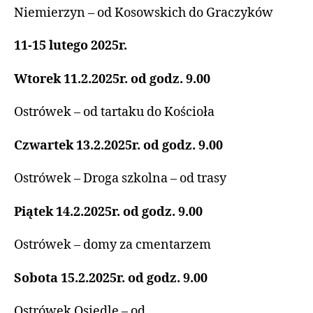
Niemierzyn – od Kosowskich do Graczyków
11-15 lutego 2025r.
Wtorek 11.2.2025r. od godz. 9.00
Ostrówek – od tartaku do Kościoła
Czwartek 13.2.2025r. od godz. 9.00
Ostrówek – Droga szkolna – od trasy
Piątek 14.2.2025r. od godz. 9.00
Ostrówek – domy za cmentarzem
Sobota 15.2.2025r. od godz. 9.00
Ostrówek Osiedle – od…