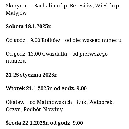
Skrzynno – Sachalin od p. Beresiów, Wieś do p.
Matyjów
Sobota 18.1.2025r.
Od godz. 9.00 Bolków – od pierwszego numeru
Od godz. 13.00 Gwizdałki – od pierwszego
numeru
21-25 stycznia 2025r.
Wtorek 21.1.2025r. od godz. 9.00
Okalew – od Malinowskich – Łuk, Podborek,
Oczyn, Podbór, Nowiny
Środa 22.1.2025r. od godz. 9.00