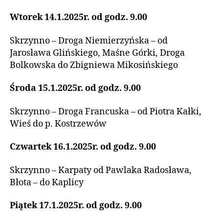
Wtorek 14.1.2025r. od godz. 9.00
Skrzynno – Droga Niemierzyńska – od
Jarosława Glińskiego, Maśne Górki, Droga
Bolkowska do Zbigniewa Mikosińskiego
Środa 15.1.2025r. od godz. 9.00
Skrzynno – Droga Francuska – od Piotra Kałki,
Wieś do p. Kostrzewów
Czwartek 16.1.2025r. od godz. 9.00
Skrzynno – Karpaty od Pawlaka Radosława,
Błota – do Kaplicy
Piątek 17.1.2025r. od godz. 9.00