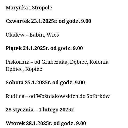
Marynka i Stropole
Czwartek 23.1.2025r. od godz. 9.00
Okalew – Babin, Wieś
Piątek 24.1.2025r. od godz. 9.00
Piskornik – od Grabczaka, Dębiec, Kolonia
Dębiec, Kopiec
Sobota 25.1.2025r. od godz. 9.00
Rudlice – od Woźniakowskich do Soforków
28 stycznia – 1 lutego 2025r.
Wtorek 28.1.2025r. od godz. 9.00