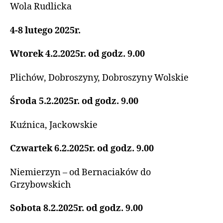
Wola Rudlicka
4-8 lutego 2025r.
Wtorek 4.2.2025r. od godz. 9.00
Plichów, Dobroszyny, Dobroszyny Wolskie
Środa 5.2.2025r. od godz. 9.00
Kuźnica, Jackowskie
Czwartek 6.2.2025r. od godz. 9.00
Niemierzyn – od Bernaciaków do
Grzybowskich
Sobota 8.2.2025r. od godz. 9.00